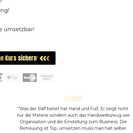
!
ing!
ce umsetzbar!
ine Kurs sichern
"Was der Ralf bietet hat Hand und Fuß. Er zeigt nicht
nur die Materie sondern auch das Handwerkszeug wie
Organisation und die Einstellung zum Business. Die
Betreuung ist Top, umsetzen muss man halt selber.