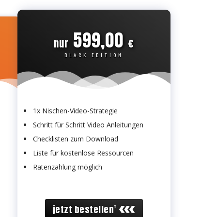
599,00
nur
€
BLACK EDITION
1x Nischen-Video-Strategie
Schritt für Schritt Video Anleitungen
Checklisten zum Download
Liste für kostenlose Ressourcen
Ratenzahlung möglich
jetzt bestellen