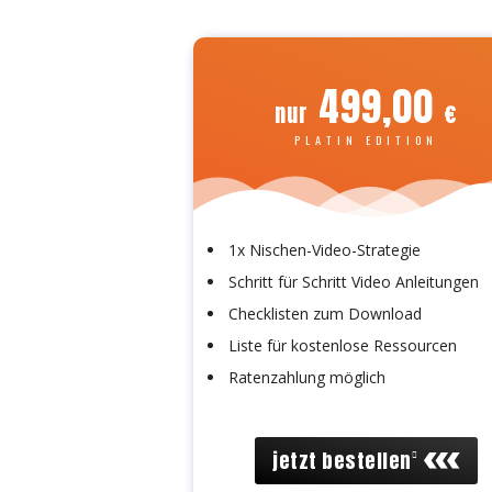
499,00
nur
€
PLATIN EDITION
1x Nischen-Video-Strategie
Schritt für Schritt Video Anleitungen
Checklisten zum Download
Liste für kostenlose Ressourcen
Ratenzahlung möglich
jetzt bestellen