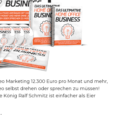
deo Marketing 12.300 Euro pro Monat und mehr,
eo selbst drehen oder sprechen zu müssen!
 König Ralf Schmitz ist einfacher als Eier