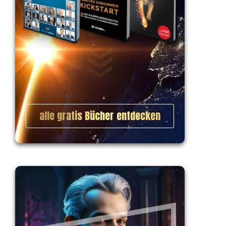
alle gratis Bücher entdecken