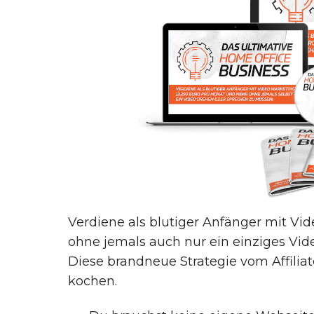
Verdiene als blutiger Anfänger mit Vi
ohne jemals auch nur ein einziges Vid
Diese brandneue Strategie vom Affiliate
kochen.