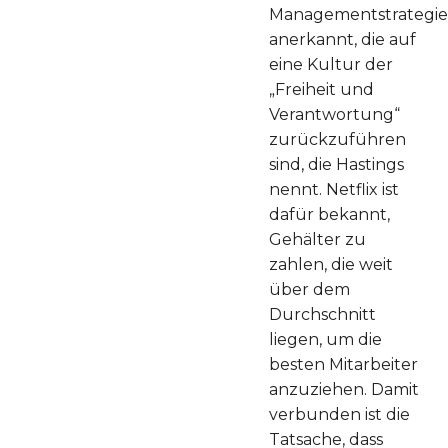
Managementstrategi
anerkannt, die auf
eine Kultur der
„Freiheit und
Verantwortung“
zurückzuführen
sind, die Hastings
nennt. Netflix ist
dafür bekannt,
Gehälter zu
zahlen, die weit
über dem
Durchschnitt
liegen, um die
besten Mitarbeiter
anzuziehen. Damit
verbunden ist die
Tatsache, dass