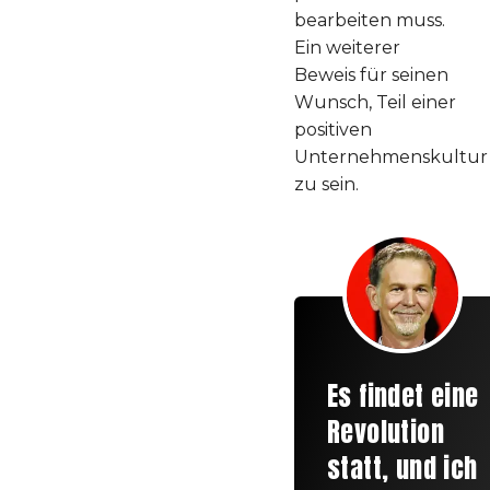
bearbeiten muss.
Ein weiterer
Beweis für seinen
Wunsch, Teil einer
positiven
Unternehmenskultur
zu sein.
Es findet eine
Revolution
statt, und ich