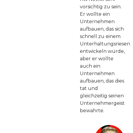
vorsichtig zu sein.
Er wollte ein
Unternehmen
aufbauen, das sich
schnell zu einem
Unterhaltungsriesen
entwickeln würde,
aber er wollte
auch ein
Unternehmen
aufbauen, das dies
tat und
gleichzeitig seinen
Unternehmergeist
bewahrte.