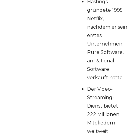
Hastings
gründete 1995
Netflix,
nachdem er sein
erstes
Unternehmen,
Pure Software,
an Rational
Software
verkauft hatte.
Der Video-
Streaming-
Dienst bietet
222 Millionen
Mitgliedern
weltweit