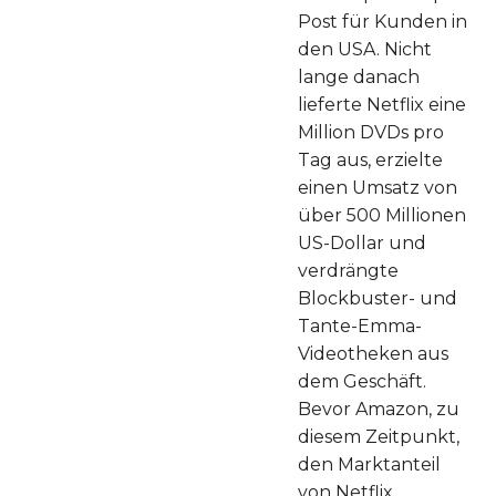
Post für Kunden in
den USA. Nicht
lange danach
lieferte Netflix eine
Million DVDs pro
Tag aus, erzielte
einen Umsatz von
über 500 Millionen
US-Dollar und
verdrängte
Blockbuster- und
Tante-Emma-
Videotheken aus
dem Geschäft.
Bevor Amazon, zu
diesem Zeitpunkt,
den Marktanteil
von Netflix