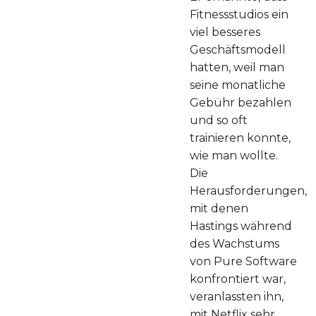
Fitnessstudios ein
viel besseres
Geschäftsmodell
hatten, weil man
seine monatliche
Gebühr bezahlen
und so oft
trainieren konnte,
wie man wollte.
Die
Herausforderungen,
mit denen
Hastings während
des Wachstums
von Pure Software
konfrontiert war,
veranlassten ihn,
mit Netflix sehr