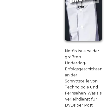
Netflix ist eine der
größten
Underdog-
Erfolgsgeschichten
an der
Schnittstelle von
Technologie und
Fernsehen. Was als
Verleihdienst für
DVDs per Post