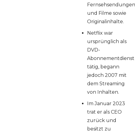
Fernsehsendunge
und Filme sowie
Originalinhalte.
Netflix war
ursprünglich als
DVD-
Abonnementdienst
tätig, begann
jedoch 2007 mit
dem Streaming
von Inhalten.
Im Januar 2023
trat er als CEO
zurück und
besitzt zu