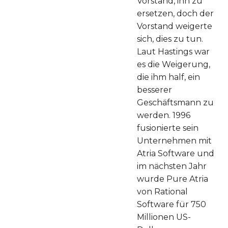
Vorstand, ihn zu
ersetzen, doch der
Vorstand weigerte
sich, dies zu tun.
Laut Hastings war
es die Weigerung,
die ihm half, ein
besserer
Geschäftsmann zu
werden. 1996
fusionierte sein
Unternehmen mit
Atria Software und
im nächsten Jahr
wurde Pure Atria
von Rational
Software für 750
Millionen US-