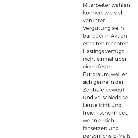
Mitarbeiter wählen
können, wie viel
von ihrer
Vergütung sie in
bar oder in Aktien
erhalten möchten.
Hastings verfügt
nicht einmal über
einen festen
Büroraum, weil er
sich gerne in der
Zentrale bewegt
und verschiedene
Leute trifft und
freie Tische findet,
wenn er sich
hinsetzen und
persönliche E-Mails