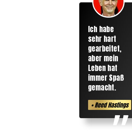
Ich habe
sehr hart
gearbeitet,
aber mein
Leben hat
immer Spaß
gemacht.
• Reed Hastings