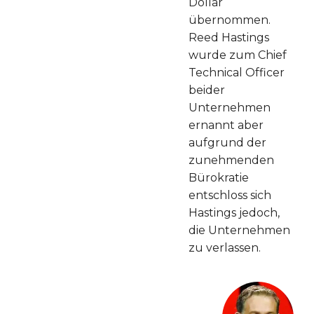
Dollar
übernommen.
Reed Hastings
wurde zum Chief
Technical Officer
beider
Unternehmen
ernannt aber
aufgrund der
zunehmenden
Bürokratie
entschloss sich
Hastings jedoch,
die Unternehmen
zu verlassen.