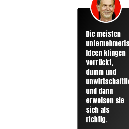
Die meisten
unternehmeri
Ideen klingen
verrückt,
dumm und
unwirtschaftli
und dann
erweisen sie
sich als
richtig.