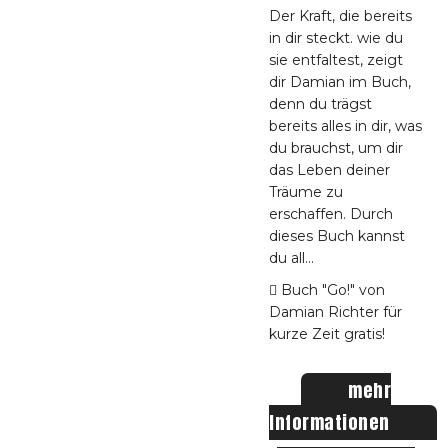
Der Kraft, die bereits
in dir steckt. wie du
sie entfaltest, zeigt
dir Damian im Buch,
denn du trägst
bereits alles in dir, was
du brauchst, um dir
das Leben deiner
Träume zu
erschaffen. Durch
dieses Buch kannst
du all
...
Buch "Go!" von
Damian Richter für
kurze Zeit gratis!
mehr
Informationen