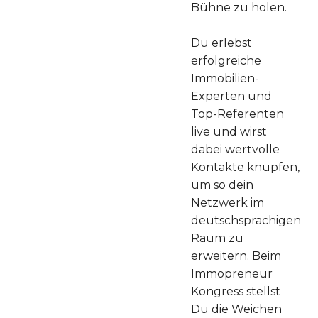
Bühne zu holen.
Du erlebst
erfolgreiche
Immobilien-
Experten und
Top-Referenten
live und wirst
dabei wertvolle
Kontakte knüpfen,
um so dein
Netzwerk im
deutschsprachigen
Raum zu
erweitern. Beim
Immopreneur
Kongress stellst
Du die Weichen