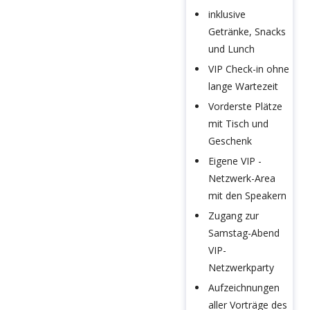
inklusive
Getränke, Snacks
und Lunch
VIP Check-in ohne
lange Wartezeit
Vorderste Plätze
mit Tisch und
Geschenk
Eigene VIP -
Netzwerk-Area
mit den Speakern
Zugang zur
Samstag-Abend
VIP-
Netzwerkparty
Aufzeichnungen
aller Vorträge des