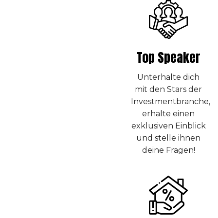
Top Speaker
Unterhalte dich
mit den Stars der
Investmentbranche,
erhalte einen
exklusiven Einblick
und stelle ihnen
deine Fragen!