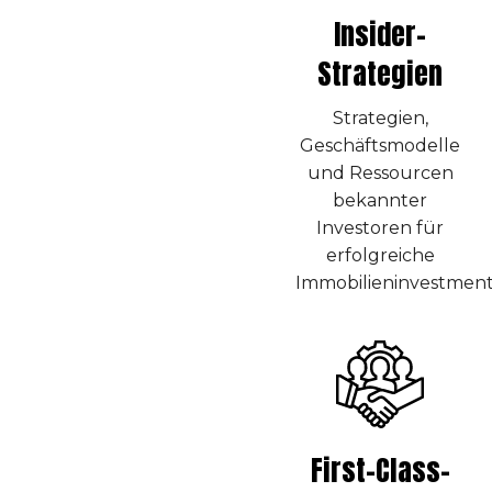
Insider-
Strategien
Strategien,
Geschäftsmodelle
und Ressourcen
bekannter
Investoren für
erfolgreiche
Immobilieninvestment
First-Class-