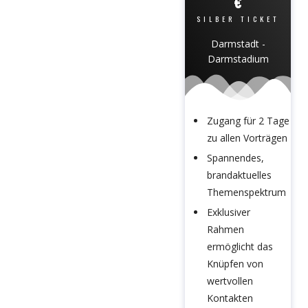
€
SILBER TICKET
Darmstadt -
Darmstadium
Zugang für 2 Tage
zu allen Vorträgen
Spannendes,
brandaktuelles
Themenspektrum
Exklusiver
Rahmen
ermöglicht das
Knüpfen von
wertvollen
Kontakten