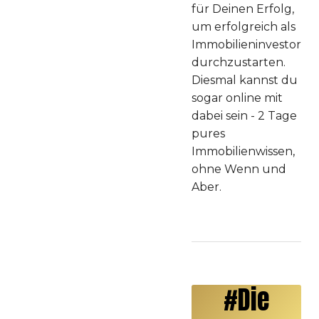
für Deinen Erfolg,
um erfolgreich als
Immobilieninvestor
durchzustarten.
⁣Diesmal kannst du
sogar online mit
dabei sein - 2 Tage
pures
Immobilienwissen,
ohne Wenn und
Aber.
#Die