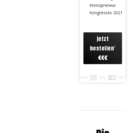
Immopreneur
Kongresses 2021
jetzt
bestellen