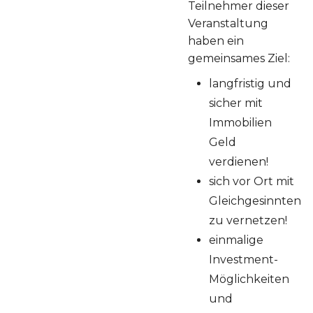
Teilnehmer dieser
Veranstaltung
haben ein
gemeinsames Ziel:
langfristig und
sicher mit
Immobilien
Geld
verdienen!
sich vor Ort mit
Gleichgesinnten
zu vernetzen!
einmalige
Investment-
Möglichkeiten
und