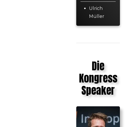
Ulrich
Müller
Die
Kongress
Speaker