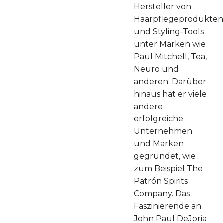
Hersteller von
Haarpflegeprodukten
und Styling-Tools
unter Marken wie
Paul Mitchell, Tea,
Neuro und
anderen. Darüber
hinaus hat er viele
andere
erfolgreiche
Unternehmen
und Marken
gegründet, wie
zum Beispiel The
Patrón Spirits
Company. Das
Faszinierende an
John Paul DeJoria