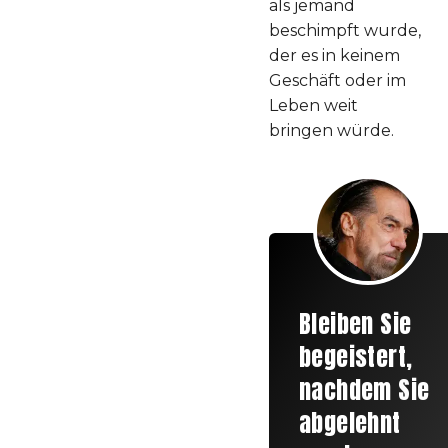
als jemand
beschimpft wurde,
der es in keinem
Geschäft oder im
Leben weit
bringen würde.
Bleiben Sie
begeistert,
nachdem Sie
abgelehnt