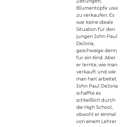
Zeitungen,
Blumentöpfe usw.
zu verkaufen. Es
war keine ideale
Situation für den
jungen John Paul
DeJoria,
geschweige denn
für ein Kind. Aber
er lernte, wie man
verkauft und wie
man hart arbeitet.
John Paul DeJoria
schaffte es
schließlich durch
die High School,
obwohl er einmal
von einem Lehrer