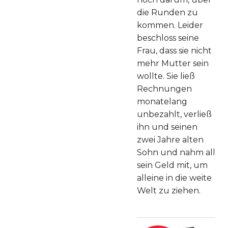
die Runden zu
kommen. Leider
beschloss seine
Frau, dass sie nicht
mehr Mutter sein
wollte. Sie ließ
Rechnungen
monatelang
unbezahlt, verließ
ihn und seinen
zwei Jahre alten
Sohn und nahm all
sein Geld mit, um
alleine in die weite
Welt zu ziehen.