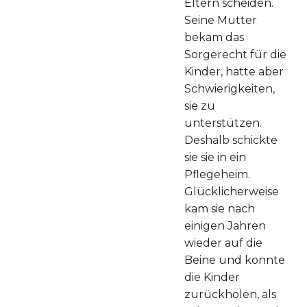
Eltern scheiden.
Seine Mutter
bekam das
Sorgerecht für die
Kinder, hatte aber
Schwierigkeiten,
sie zu
unterstützen.
Deshalb schickte
sie sie in ein
Pflegeheim.
Glücklicherweise
kam sie nach
einigen Jahren
wieder auf die
Beine und konnte
die Kinder
zurückholen, als