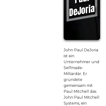
a
John Paul DeJoria
ist ein
Unternehmer und
Selfmade-
Milliardär. Er
gründete
gemeinsam mit
Paul Mitchell das
John Paul Mitchell
Systems, ein