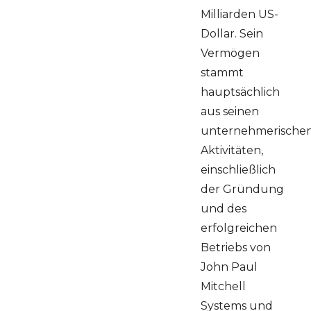
Milliarden US-
Dollar. Sein
Vermögen
stammt
hauptsächlich
aus seinen
unternehmerische
Aktivitäten,
einschließlich
der Gründung
und des
erfolgreichen
Betriebs von
John Paul
Mitchell
Systems und