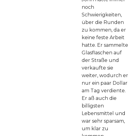
noch
Schwierigkeiten,
über die Runden
zu kommen, da er
keine feste Arbeit
hatte. Er sammelte
Glasflaschen auf
der Straße und
verkaufte sie
weiter, wodurch er
nur ein paar Dollar
am Tag verdiente.
Er aß auch die
billigsten
Lebensmittel und
war sehr sparsam,
um klar zu