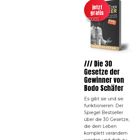
jetzt
gratis
/// Die 30
Gesetze der
Gewinner von
Bodo Schäfer
Es gibt sie und sie
funktionieren: Der
Spiegel Bestseller
über die 30 Gesetze,
die dein Leben
komplett verändern